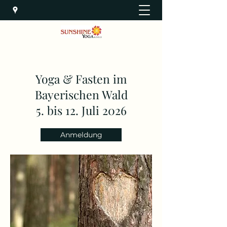
Yoga & Fasten im
Bayerischen Wald
5. bis 12. Juli 2026
Anmeldung