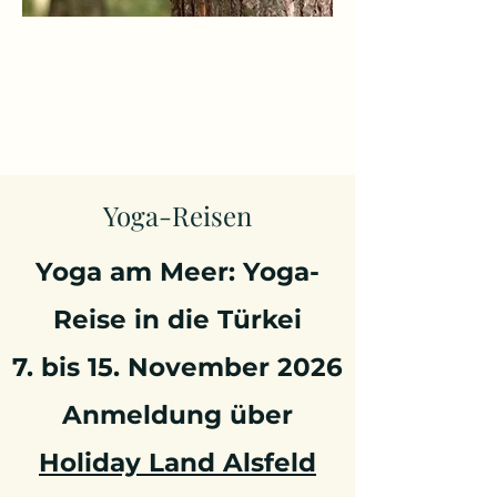
Yoga-Reisen
Yoga am Meer: Yoga-
Reise in die Türkei
7. bis 15. November 2026
Anmeldung über
Holiday Land Alsfeld